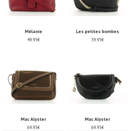
Mélanie
Les petites bombes
49.95€
39.95€
Mac Alyster
Mac Alyster
69.95€
69.95€