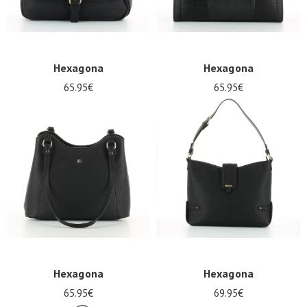
Hexagona
Hexagona
65.95€
65.95€
Hexagona
Hexagona
65.95€
69.95€