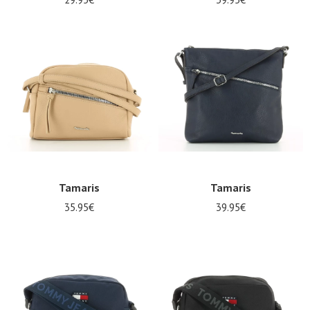
Tamaris
Tamaris
35.95€
39.95€