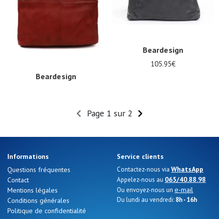
Beardesign
105.95€
Beardesign
119.95€
Page 1 sur 2
Informations
Service clients
WhatsApp
Questions fréquentes
Contactez-nous via
065/40.88.98
Contact
Appelez-nous au
e-mail
Mentions légales
Ou envoyez-nous un
Du lundi au vendredi:
8h - 16h
Conditions générales
Politique de confidentialité