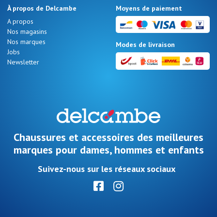
À propos de Delcambe
Moyens de paiement
A propos
Nos magasins
Nos marques
Modes de livraison
Jobs
Newsletter
Chaussures et accessoires des meilleures
marques pour dames, hommes et enfants
Suivez-nous sur les réseaux sociaux