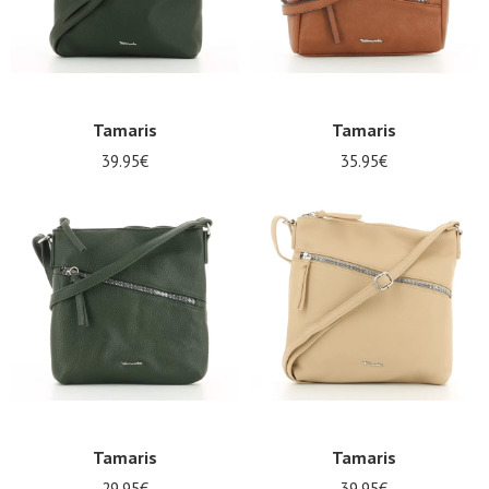
Tamaris
Tamaris
39.95€
35.95€
Tamaris
Tamaris
29.95€
39.95€