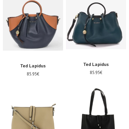
Ted Lapidus
Ted Lapidus
85.95€
85.95€