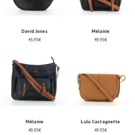
David Jones
Mélanie
45.95€
49.95€
Mélanie
Lulu Castagnette
49.95€
49.95€