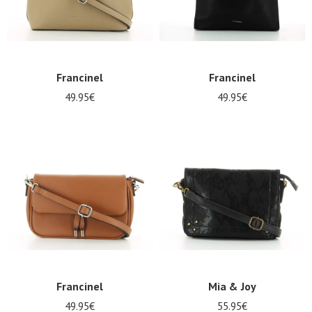
Francinel
Francinel
49.95€
49.95€
Francinel
Mia & Joy
49.95€
55.95€