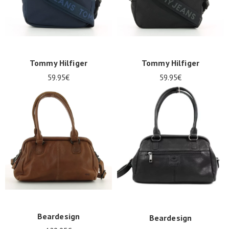
Tommy Hilfiger
Tommy Hilfiger
59.95€
59.95€
Beardesign
Beardesign