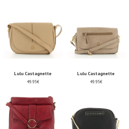
Lulu Castagnette
Lulu Castagnette
49.95€
49.95€