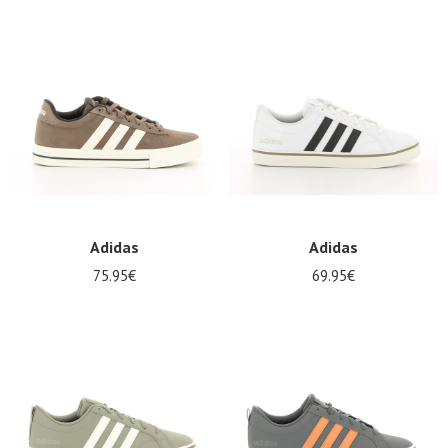
Adidas
Adidas
75.95€
69.95€