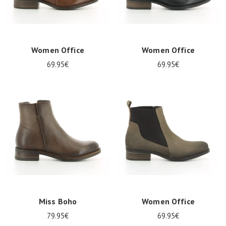
Women Office
Women Office
69.95€
69.95€
Miss Boho
Women Office
79.95€
69.95€