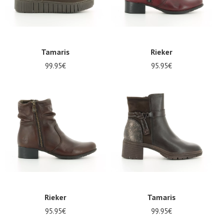
Tamaris
Rieker
99.95€
95.95€
Rieker
Tamaris
95.95€
99.95€