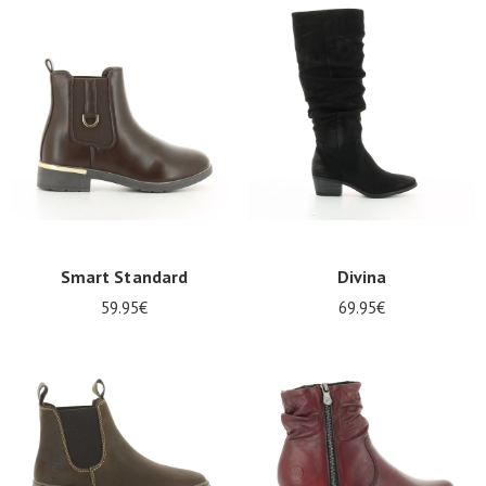
Smart Standard
Divina
59.95€
69.95€