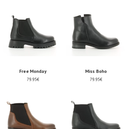
Free Monday
Miss Boho
79.95€
79.95€