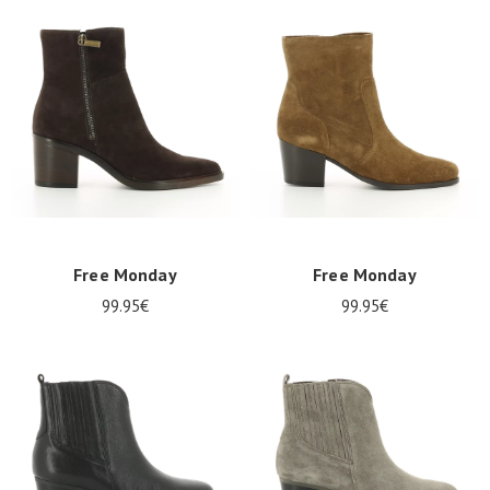
Free Monday
Free Monday
99.95€
99.95€