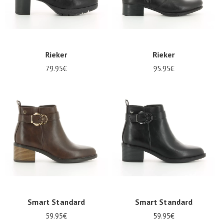
Rieker
Rieker
79.95€
95.95€
Smart Standard
Smart Standard
59.95€
59.95€