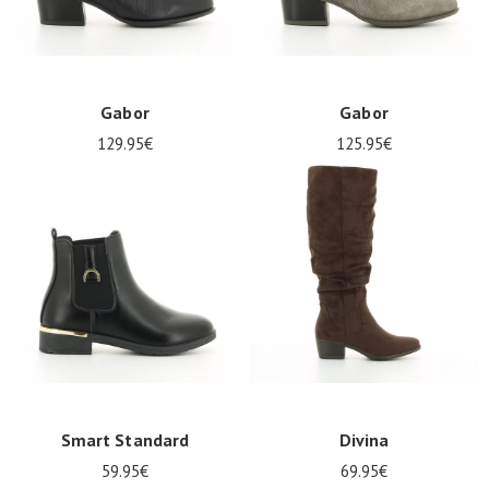
Gabor
Gabor
129.95€
125.95€
Smart Standard
Divina
59.95€
69.95€