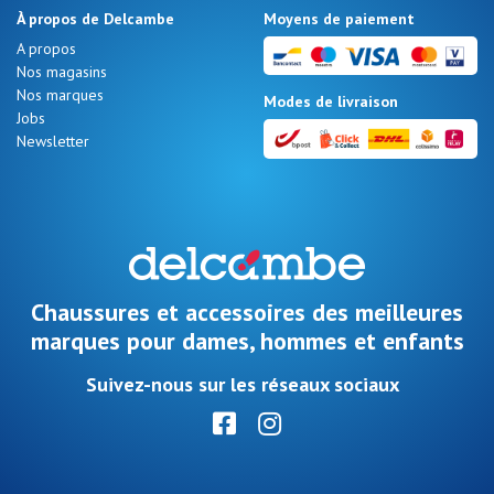
À propos de Delcambe
Moyens de paiement
A propos
Nos magasins
Nos marques
Modes de livraison
Jobs
Newsletter
Chaussures et accessoires des meilleures
marques pour dames, hommes et enfants
Suivez-nous sur les réseaux sociaux