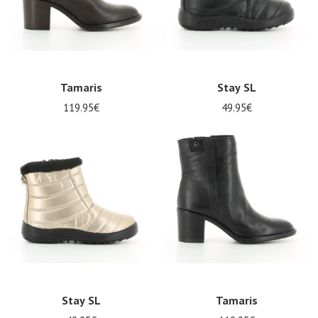
Tamaris
Stay SL
119.95€
49.95€
Stay SL
Tamaris