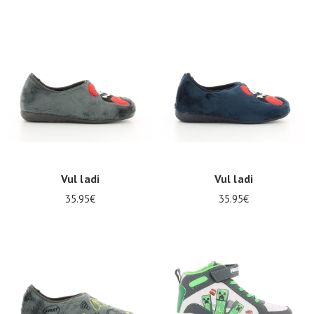
Vul ladi
Vul ladi
35.95€
35.95€