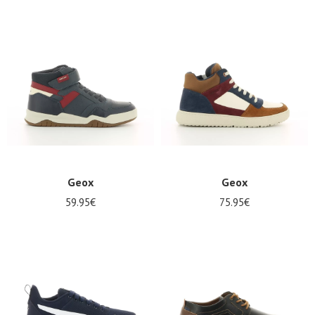
Geox
Geox
59.95€
75.95€