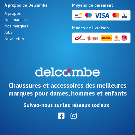
À propos de Delcambe
Moyens de paiement
A propos
Nos magasins
Nos marques
Modes de livraison
Jobs
Newsletter
Chaussures et accessoires des meilleures
marques pour dames, hommes et enfants
Suivez-nous sur les réseaux sociaux