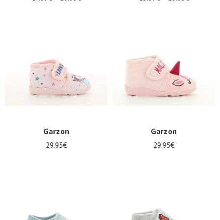
Garzon
Garzon
29.95€
29.95€