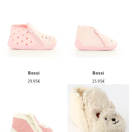
Bossi
Bossi
29.95€
25.95€