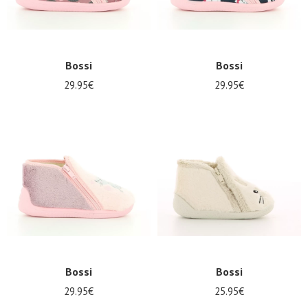
Bossi
Bossi
29.95€
29.95€
Bossi
Bossi
29.95€
25.95€