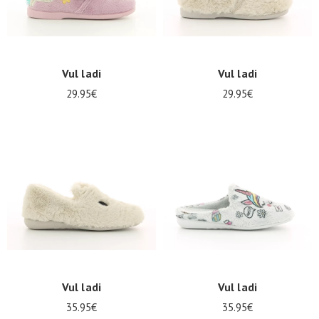
Vul ladi
Vul ladi
29.95€
29.95€
Vul ladi
Vul ladi
35.95€
35.95€