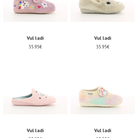
Vul ladi
Vul ladi
35.95€
35.95€
Vul ladi
Vul ladi