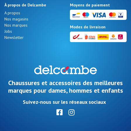
À propos de Delcambe
Moyens de paiement
A propos
Nos magasins
Nos marques
Modes de livraison
Jobs
Newsletter
Chaussures et accessoires des meilleures
marques pour dames, hommes et enfants
Suivez-nous sur les réseaux sociaux