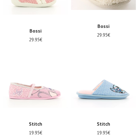
Bossi
Bossi
29.95€
29.95€
Stitch
Stitch
19.95€
19.95€