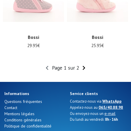
Bossi
Bossi
29.95€
25.95€
Page 1 sur 2
Informations
Service clients
WhatsApp
Questions fréquentes
Contactez-nous via
065/40.88.98
Contact
Appelez-nous au
e-mail
Mentions légales
Ou envoyez-nous un
Du lundi au vendredi:
8h - 16h
Conditions générales
Politique de confidentialité