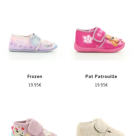
Frozen
Pat Patrouille
19.95€
19.95€