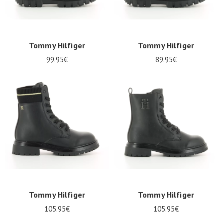
Tommy Hilfiger
Tommy Hilfiger
99.95€
89.95€
Tommy Hilfiger
Tommy Hilfiger
105.95€
105.95€