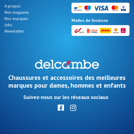
A propos
Nos magasins
Nos marques
Modes de livraison
Jobs
Newsletter
Chaussures et accessoires des meilleures
marques pour dames, hommes et enfants
Suivez-nous sur les réseaux sociaux