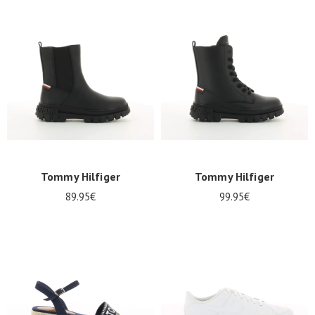
Tommy Hilfiger
Tommy Hilfiger
89.95€
99.95€