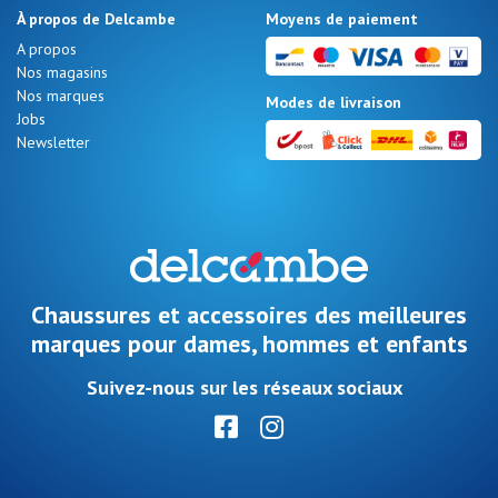
À propos de Delcambe
Moyens de paiement
A propos
Nos magasins
Nos marques
Modes de livraison
Jobs
Newsletter
Chaussures et accessoires des meilleures
marques pour dames, hommes et enfants
Suivez-nous sur les réseaux sociaux